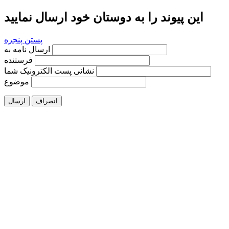
این پیوند را به دوستان خود ارسال نمایید
پستن پنجره
ارسال نامه به
فرستنده
نشانی پست الکترونیک شما
موضوع
انصراف
ارسال