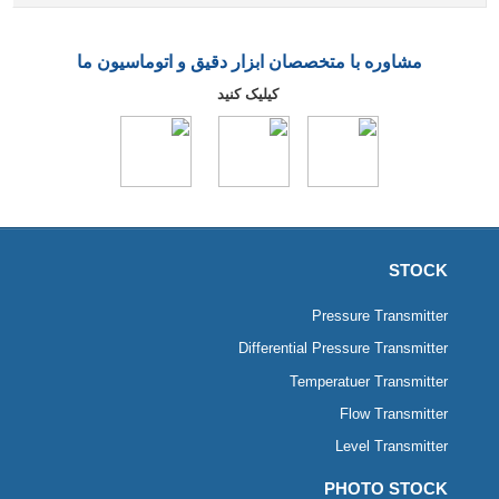
مشاوره با متخصصان ابزار دقیق و اتوماسیون ما
کیلیک کنید
STOCK
Pressure Transmitter
Differential Pressure Transmitter
Temperatuer Transmitter
Flow Transmitter
Level Transmitter
PHOTO STOCK