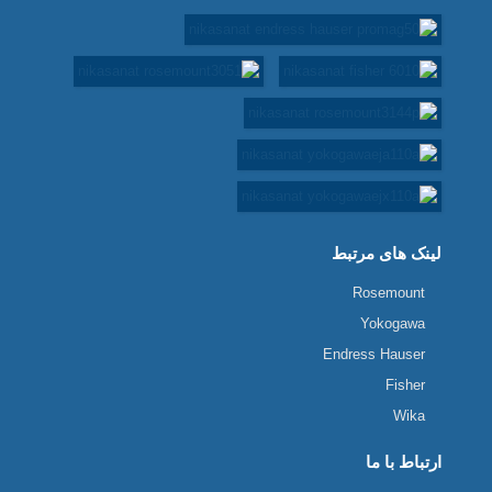
لینک های مرتبط
Rosemount
Yokogawa
Endress Hauser
Fisher
Wika
ارتباط با ما