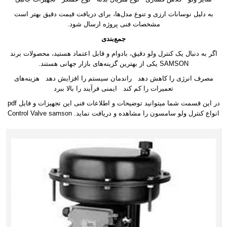
به دلیل نوسانات ارزی و تنوع مدل‌ها، برای دریافت قیمت دقیق بهتر است
مشخصات فنی پروژه ارسال شود.
جمع‌بندی
اگر به دنبال یک کنترل ولو دقیق، بادوام و قابل اعتماد هستید، محصولات برند
SAMSON یکی از بهترین گزینه‌های بازار جهانی هستند.
مصرف انرژی را کاهش دهد راندمان سیستم را افزایش دهد هزینه‌های
تعمیرات را کم کند ایمنی فرآیند را بالا ببرد
در این قسمت شما میتوانید توضیحات و اطلاعات فنی این تجهیزات و فایل pdf
انواع کنترل ولو سامسون را مشاهده و دریافت نماید. Control Valve samson