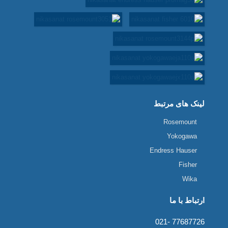
لینک های مرتبط
Rosemount
Yokogawa
Endress Hauser
Fisher
Wika
ارتباط با ما
77687726 -021