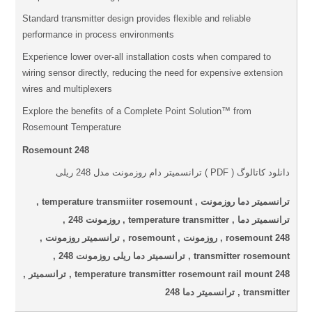
Standard transmitter design provides flexible and reliable
performance in process environments
Experience lower over-all installation costs when compared to
wiring sensor directly, reducing the need for expensive extension
wires and multiplexers
Explore the benefits of a Complete Point Solution™ from
Rosemount Temperature
Rosemount 248
دانلود کاتالوگ ( PDF ) ترانسمیتر دام روزمونت مدل 248 ریلی
ترانسمیتر دما روزمونت , temperature transmiiter rosemount ,
ترانسمیتر دما , temperature transmitter , روزمونت 248 ,
rosemount 248 , روزمونت , rosemount , ترانسمیتر روزمونت ,
transmitter rosemount , ترانسمیتر دما ریلی روزمونت 248 ,
temperature transmitter rosemount rail mount 248 , ترانسمیتر ,
transmitter , ترانسمیتر دما 248