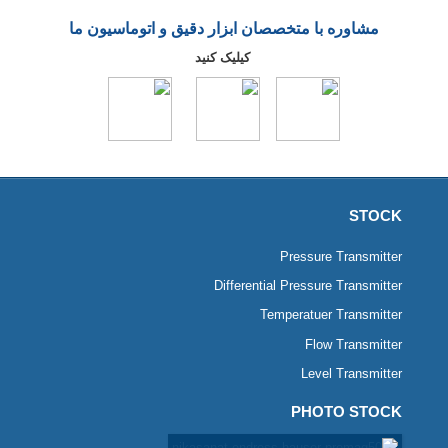
مشاوره با متخصصان ابزار دقیق و اتوماسیون ما
کیلیک کنید
STOCK
Pressure Transmitter
Differential Pressure Transmitter
Temperatuer Transmitter
Flow Transmitter
Level Transmitter
PHOTO STOCK