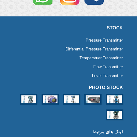
STOCK
Pressure Transmitter
Differential Pressure Transmitter
Temperatuer Transmitter
Flow Transmitter
Level Transmitter
PHOTO STOCK
لینک های مرتبط