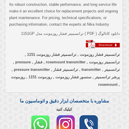
Its robust construction, stable performance, and long service life
make it an excellent choice for replacement projects and ongoing
plant maintenance. For pricing, technical specifications, or
purchasing information, contact the experts at Nika Industry
دانلود کاتالوگ ( PDF ) ترانسمیتر فشار روزمونت مدل 1151GP
ترانسمیتر فشار روزمونت , ترانسمیتر فشار روزمونت 1151 ,
ترانسمیتر روزمونت , rosemount transmitter , فشار , pressure ,
ترانسمیتر , transmitter , ترانسمیتر فشار , pressure transmitter ,
پرشر ترانسمیتر , سنسور فشار روزمونت , روزمونت 1151 , روزمونت
, rosemount
مشاوره با متخصصان ابزار دقیق و اتوماسیون ما
کیلیک کنید