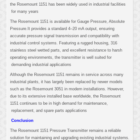
the Rosemount 1151 has been widely used in industrial facilities
for many years
The Rosemount 1151 is available for Gauge Pressure, Absolute
Pressure.It provides a standard 4–20 mA output, ensuring
accurate pressure signal transmission and compatibility with
industrial control systems. Featuring a rugged housing, 316
stainless steel wetted parts, and excellent resistance to harsh
operating environments, the transmitter is well suited for
demanding industrial applications
Although the Rosemount 1151 remains in service across many
industrial plants, it has largely been replaced by newer models
such as the Rosemount 3051 in modern installations. However,
due to its extensive installed base worldwide, the Rosemount
1151 continues to be in high demand for maintenance,
replacement, and spare parts applications
Conclusion
The Rosemount 1151 Pressure Transmitter remains a reliable
solution for maintaining and upgrading existing industrial systems.