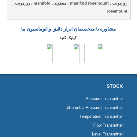
روزمونت , manifold rosemount , منیفولد , manifold , روزمونت ,
rosemount
مشاوره با متخصصان ابزار دقیق و اتوماسیون ما
کیلیک کنید
STOCK
Pressure Transmitter
Differential Pressure Transmitter
Temperatuer Transmitter
Flow Transmitter
Level Transmitter