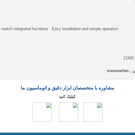
 switch integrated fucntions Easy installation and simple operation
مشاوره با متخصصان ابزار دقیق و اتوماسیون ما
کیلیک کنید