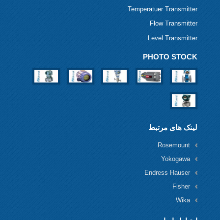
Temperatuer Transmitter
Flow Transmitter
Level Transmitter
PHOTO STOCK
لینک های مرتبط
Rosemount
Yokogawa
Endress Hauser
Fisher
Wika