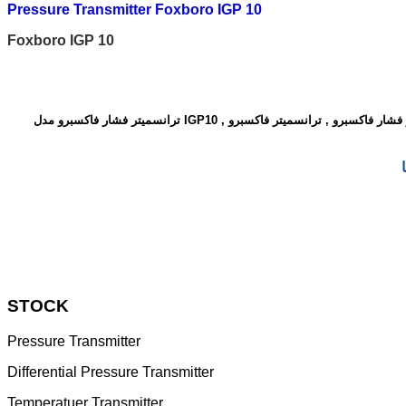
Pressure Transmitter Foxboro IGP 10
Foxboro IGP 10
ترانسمیتر فشار فاکسبرو مدل IGP10 , ترانسمیتر فشار فاکسبرو , ترانسمیتر فاکسبرو , foxboro transmitter , ترانسمیتر فشار , pressure transmitter , ترانسمیتر , transmitter , فشار , pressure , فاکسبرو ,
STOCK
Pressure Transmitter
Differential Pressure Transmitter
Temperatuer Transmitter