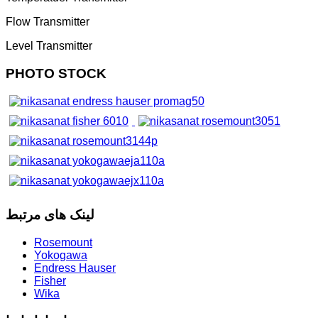
Flow Transmitter
Level Transmitter
PHOTO STOCK
لینک های مرتبط
Rosemount
Yokogawa
Endress Hauser
Fisher
Wika