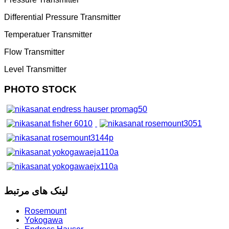
Differential Pressure Transmitter
Temperatuer Transmitter
Flow Transmitter
Level Transmitter
PHOTO STOCK
لینک های مرتبط
Rosemount
Yokogawa