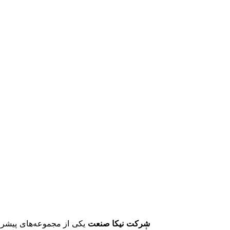
شرکت نیکا صنعت
یکی از مجموعه‌های پیشرو